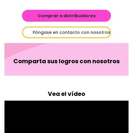
Comprar a distribuidores
Póngase en contacto con nosotros
Comparta sus logros con nosotros
Vea el vídeo