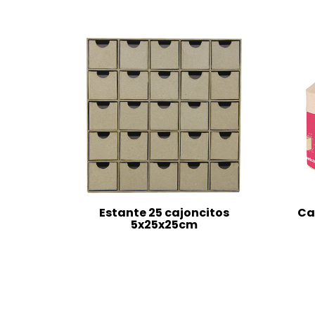
Estante 25 cajoncitos
Ca
5x25x25cm