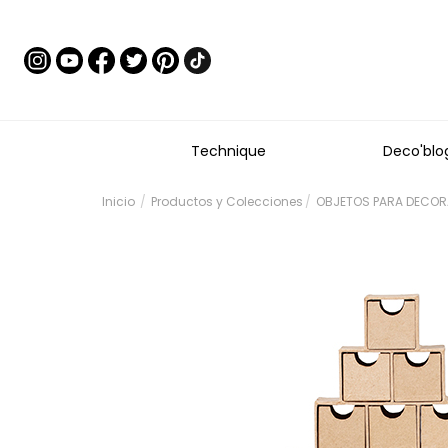
Technique
Deco'blo
Inicio
Productos y Colecciones
OBJETOS PARA DECOR