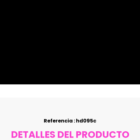
Referencia : hd095c
DETALLES DEL PRODUCTO