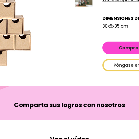
DIMENSIONES D
30x5x35 cm
Comprar 
Póngase e
Comparta sus logros con nosotros