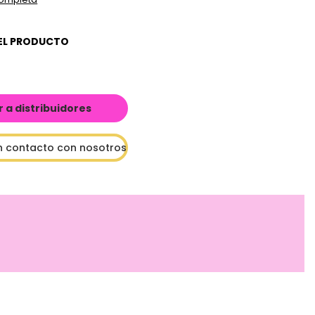
EL PRODUCTO
a distribuidores
n contacto con nosotros