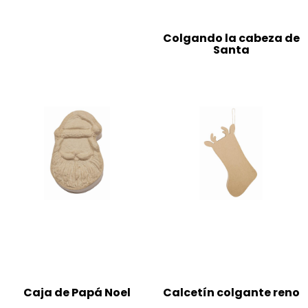
Colgando la cabeza de
Santa
Caja de Papá Noel
Calcetín colgante reno