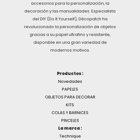
accesorios para la personalización, la
decoración y las manualidades. Especialista
del DIY (Do It Yourself), Décopatch ha
revolucionado la personalización de objetos
gracias a su papel ultrafino y resistente,
disponible en una gran variedad de
modernos motivos.
Productos :
Novedades
PAPELES
OBJETOS PARA DECORAR
KITS
COLAS Y BARNICES
PINCELES
La marca :
Technique