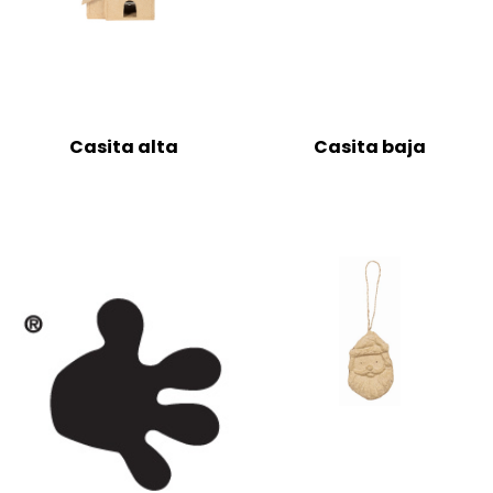
Casita alta
Casita baja