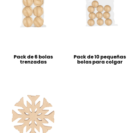
Pack de 6 bolas
Pack de 10 pequeñas
trenzadas
bolas para colgar