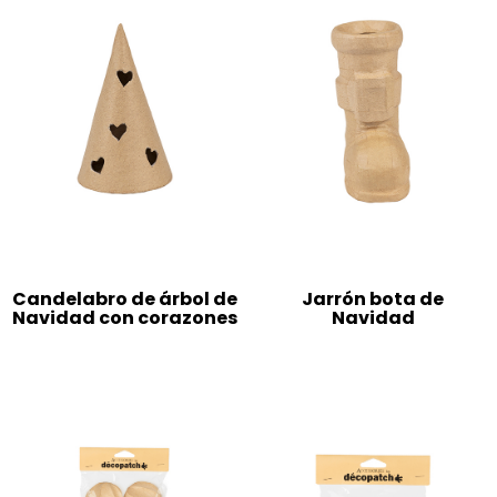
Candelabro de árbol de
Jarrón bota de
Navidad con corazones
Navidad