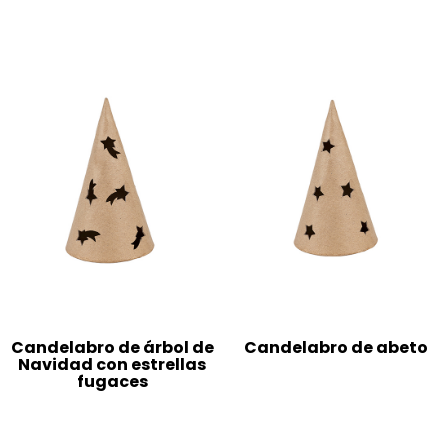
Candelabro de árbol de
Candelabro de abeto
Navidad con estrellas
fugaces