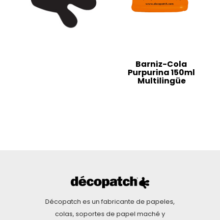
Barniz-Cola
Purpurina 150ml
Multilingüe
Décopatch es un fabricante de papeles,
colas, soportes de papel maché y