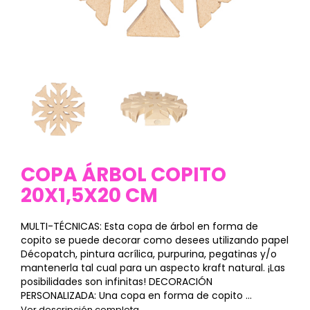
COPA ÁRBOL COPITO
20X1,5X20 CM
MULTI-TÉCNICAS: Esta copa de árbol en forma de
copito se puede decorar como desees utilizando papel
Décopatch, pintura acrílica, purpurina, pegatinas y/o
mantenerla tal cual para un aspecto kraft natural. ¡Las
posibilidades son infinitas! DECORACIÓN
PERSONALIZADA: Una copa en forma de copito ...
Ver descripción completa