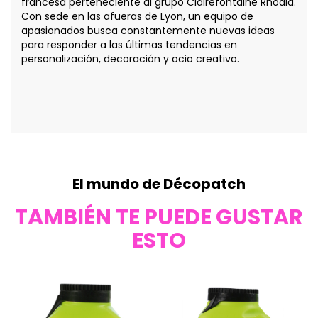
francesa perteneciente al grupo Clairefontaine Rhodia.
Con sede en las afueras de Lyon, un equipo de
apasionados busca constantemente nuevas ideas
para responder a las últimas tendencias en
personalización, decoración y ocio creativo.
El mundo de Décopatch
TAMBIÉN TE PUEDE GUSTAR
ESTO