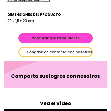
DIMENSIONES DEL PRODUCTO
20 x 1,5 x 20 cm
Comprar a distribuidores
Póngase en contacto con nosotros
Comparta sus logros con nosotros
Vea el vídeo