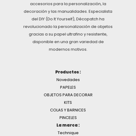
accesorios para la personalización, la
decoración y las manualidades. Especialista
del DIY (Do It Yourself), Décopatch ha
revolucionado la personalización de objetos
gracias a su papel ultrafino y resistente,
disponible en una gran variedad de
modernos motivos.
Productos :
Novedades
PAPELES
OBJETOS PARA DECORAR
KITS
COLAS Y BARNICES
PINCELES
La marca :
Technique