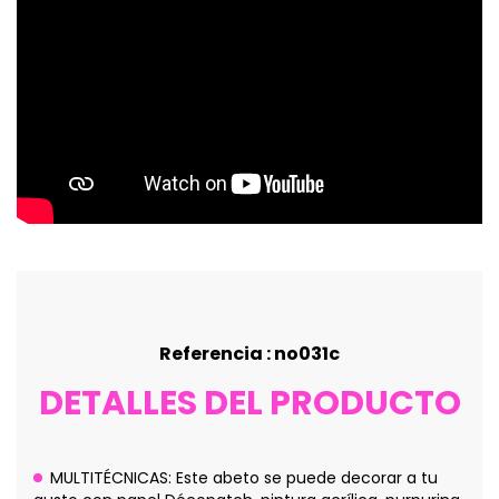
Referencia : no031c
DETALLES DEL PRODUCTO
MULTITÉCNICAS: Este abeto se puede decorar a tu