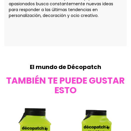
apasionados busca constantemente nuevas ideas
para responder a las últimas tendencias en
personalización, decoración y ocio creativo.
El mundo de Décopatch
TAMBIÉN TE PUEDE GUSTAR
ESTO