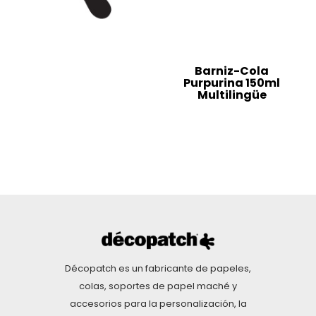
Barniz-Cola
Purpurina 150ml
Multilingüe
Décopatch es un fabricante de papeles,
colas, soportes de papel maché y
accesorios para la personalización, la