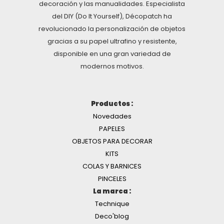
decoración y las manualidades. Especialista
del DIY (Do It Yourself), Décopatch ha
revolucionado la personalización de objetos
gracias a su papel ultrafino y resistente,
disponible en una gran variedad de
modernos motivos.
Productos :
Novedades
PAPELES
OBJETOS PARA DECORAR
KITS
COLAS Y BARNICES
PINCELES
La marca :
Technique
Deco'blog