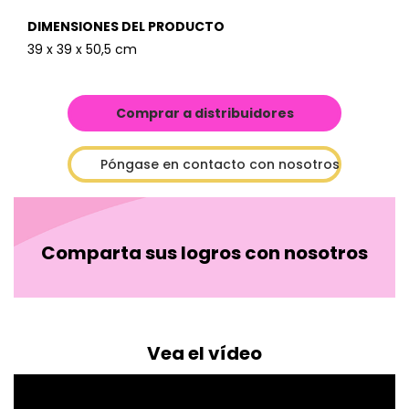
DIMENSIONES DEL PRODUCTO
39 x 39 x 50,5 cm
Comprar a distribuidores
Póngase en contacto con nosotros
Comparta sus logros con nosotros
Vea el vídeo