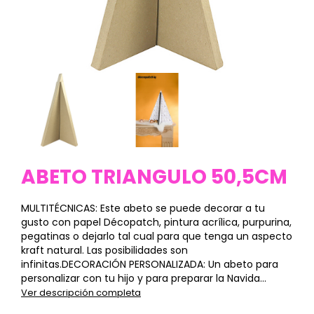
ABETO TRIANGULO 50,5CM
MULTITÉCNICAS: Este abeto se puede decorar a tu
gusto con papel Décopatch, pintura acrílica, purpurina,
pegatinas o dejarlo tal cual para que tenga un aspecto
kraft natural. Las posibilidades son
infinitas.DECORACIÓN PERSONALIZADA: Un abeto para
personalizar con tu hijo y para preparar la Navida...
Ver descripción completa