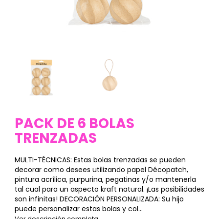
PACK DE 6 BOLAS
TRENZADAS
MULTI-TÉCNICAS: Estas bolas trenzadas se pueden
decorar como desees utilizando papel Décopatch,
pintura acrílica, purpurina, pegatinas y/o mantenerla
tal cual para un aspecto kraft natural. ¡Las posibilidades
son infinitas! DECORACIÓN PERSONALIZADA: Su hijo
puede personalizar estas bolas y col...
Ver descripción completa