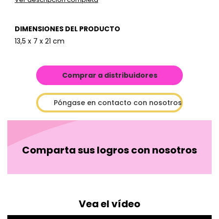
DIMENSIONES DEL PRODUCTO
13,5 x 7 x 21 cm
Comprar a distribuidores
Póngase en contacto con nosotros
Comparta sus logros con nosotros
Vea el vídeo