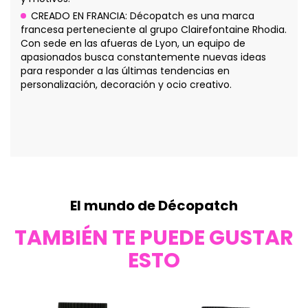
CREADO EN FRANCIA: Décopatch es una marca
francesa perteneciente al grupo Clairefontaine Rhodia.
Con sede en las afueras de Lyon, un equipo de
apasionados busca constantemente nuevas ideas
para responder a las últimas tendencias en
personalización, decoración y ocio creativo.
El mundo de Décopatch
TAMBIÉN TE PUEDE GUSTAR
ESTO