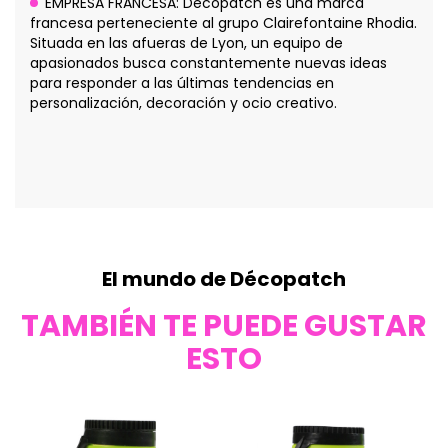
EMPRESA FRANCESA: Décopatch es una marca
francesa perteneciente al grupo Clairefontaine Rhodia.
Situada en las afueras de Lyon, un equipo de
apasionados busca constantemente nuevas ideas
para responder a las últimas tendencias en
personalización, decoración y ocio creativo.
El mundo de Décopatch
TAMBIÉN TE PUEDE GUSTAR
ESTO