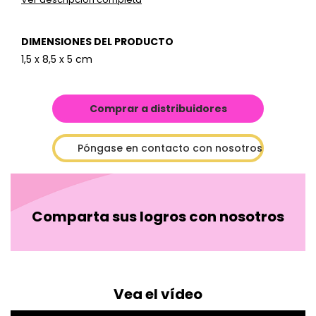
DIMENSIONES DEL PRODUCTO
1,5 x 8,5 x 5 cm
Comprar a distribuidores
Póngase en contacto con nosotros
Comparta sus logros con nosotros
Vea el vídeo