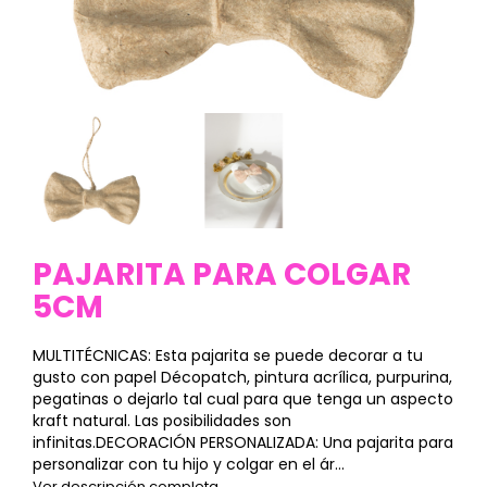
PAJARITA PARA COLGAR
5CM
MULTITÉCNICAS: Esta pajarita se puede decorar a tu
gusto con papel Décopatch, pintura acrílica, purpurina,
pegatinas o dejarlo tal cual para que tenga un aspecto
kraft natural. Las posibilidades son
infinitas.DECORACIÓN PERSONALIZADA: Una pajarita para
personalizar con tu hijo y colgar en el ár...
Ver descripción completa