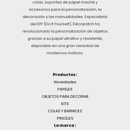
colas, soportes de papel maché y
accesorios para la personalización, la
decoración y las manualidades. Especialista
del DIY (Do It Yourself), Décopatch ha
revolucionado la personalización de objetos
gracias a su papel ultrafino y resistente,
disponible en una gran variedad de
modernos motivos.
Productos :
Novedades
PAPELES
OBJETOS PARA DECORAR
KITS
COLAS Y BARNICES
PINCELES
La marca :