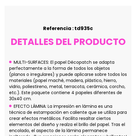
Referencia : td935c
DETALLES DEL PRODUCTO
MULTI-SURFACES: El papel Décopatch se adapta
perfectamente a la forma de todos los objetos
(planos o irregulares) y puede aplicarse sobre todos los
materiales (papel maché, madera, plástico, hierro,
vidrio, poliestireno, metal, terracota, cerámica, corcho,
etc.). Este paquete contiene 4 papeles diferentes de
30x40 cm.
EFECTO LÁMINA: La impresión en lámina es una
técnica de estampación en caliente que se utiliza para
crear efectos metálicos. Facilita resaltar ciertos
elementos del diseño y realza el brillo del papel. Tras el
encolado, el aspecto de la lámina permanece