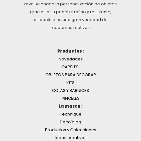
revolucionado la personalización de objetos
gracias a su papel ultrafino y resistente,
disponible en una gran variedad de
modernos motivos.
Productos :
Novedades
PAPELES
OBJETOS PARA DECORAR
KITS
COLAS Y BARNICES
PINCELES
La marca :
Technique
Deco'blog
Productos y Colecciones
Ideas creativas