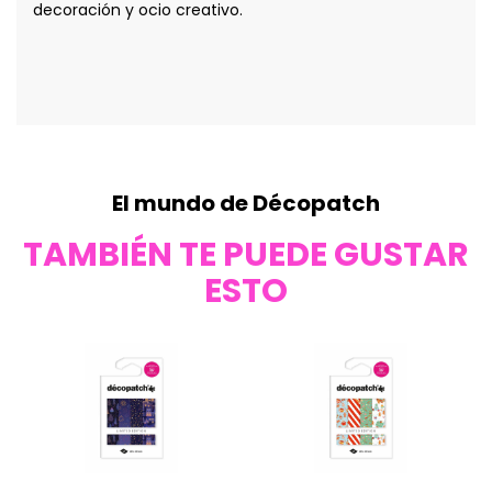
decoración y ocio creativo.
El mundo de Décopatch
TAMBIÉN TE PUEDE GUSTAR
ESTO