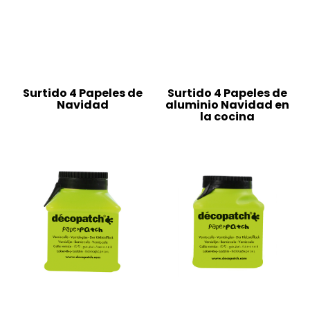
Surtido 4 Papeles de
Surtido 4 Papeles de
Navidad
aluminio Navidad en
la cocina