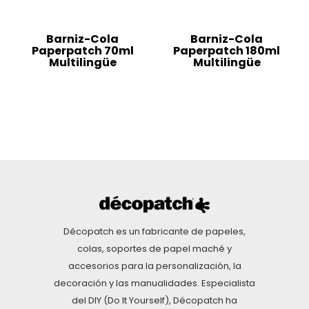
Barniz-Cola
Barniz-Cola
Paperpatch 70ml
Paperpatch 180ml
Multilingüe
Multilingüe
Décopatch es un fabricante de papeles,
colas, soportes de papel maché y
accesorios para la personalización, la
decoración y las manualidades. Especialista
del DIY (Do It Yourself), Décopatch ha