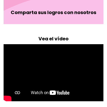
Comparta sus logros con nosotros
Vea el vídeo