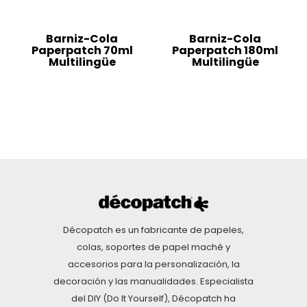
Barniz-Cola
Barniz-Cola
Paperpatch 70ml
Paperpatch 180ml
Multilingüe
Multilingüe
Décopatch es un fabricante de papeles,
colas, soportes de papel maché y
accesorios para la personalización, la
decoración y las manualidades. Especialista
del DIY (Do It Yourself), Décopatch ha