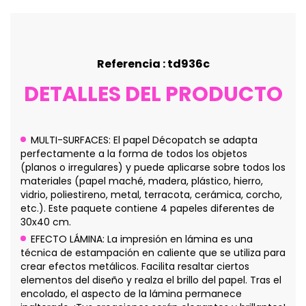
Referencia : td936c
DETALLES DEL PRODUCTO
MULTI-SURFACES: El papel Décopatch se adapta
perfectamente a la forma de todos los objetos
(planos o irregulares) y puede aplicarse sobre todos los
materiales (papel maché, madera, plástico, hierro,
vidrio, poliestireno, metal, terracota, cerámica, corcho,
etc.). Este paquete contiene 4 papeles diferentes de
30x40 cm.
EFECTO LÁMINA: La impresión en lámina es una
técnica de estampación en caliente que se utiliza para
crear efectos metálicos. Facilita resaltar ciertos
elementos del diseño y realza el brillo del papel. Tras el
encolado, el aspecto de la lámina permanece