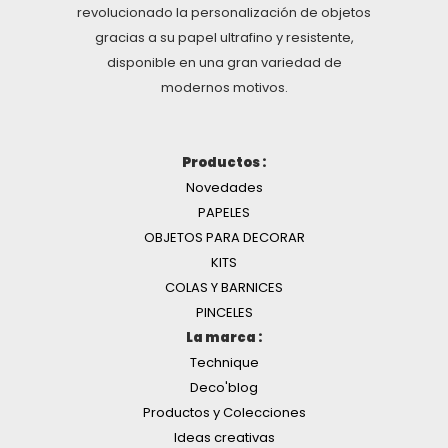
revolucionado la personalización de objetos
gracias a su papel ultrafino y resistente,
disponible en una gran variedad de
modernos motivos.
Productos :
Novedades
PAPELES
OBJETOS PARA DECORAR
KITS
COLAS Y BARNICES
PINCELES
La marca :
Technique
Deco'blog
Productos y Colecciones
Ideas creativas