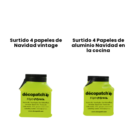
Surtido 4 papeles de
Surtido 4 Papeles de
Navidad vintage
aluminio Navidad en
la cocina