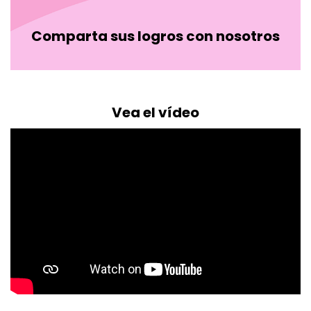
Comparta sus logros con nosotros
Vea el vídeo