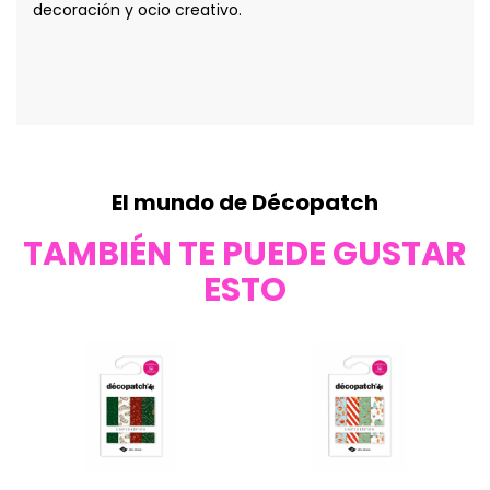
decoración y ocio creativo.
El mundo de Décopatch
TAMBIÉN TE PUEDE GUSTAR
ESTO